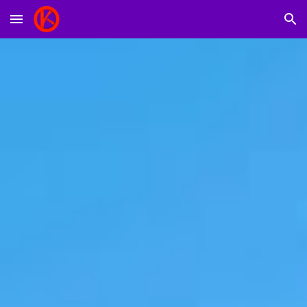
Skip to main content
Skip to navigation