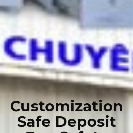
Customization
Safe Deposit