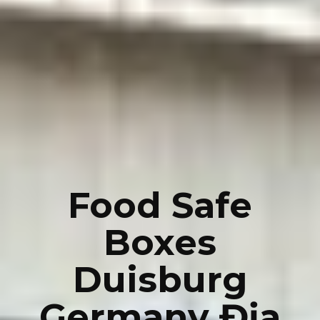
Food Safe
Boxes
Duisburg
Germany Địa