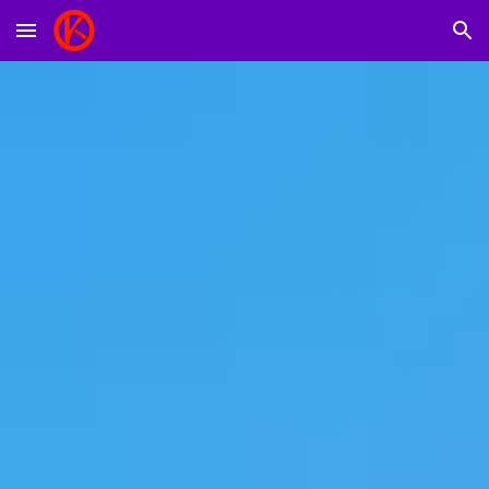
Skip to main content
Skip to navigation