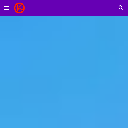
Skip to main content
Skip to navigation