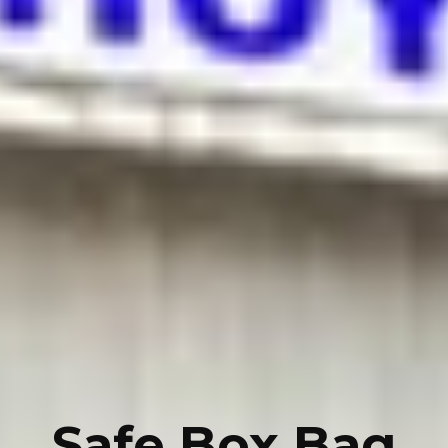
Safe Box Bag