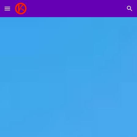
Skip to main content
Skip to navigation