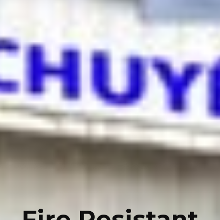
Fire Resistant