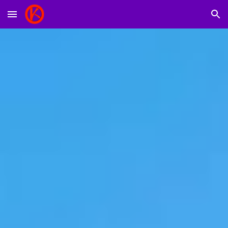
Skip to main content
Skip to navigation