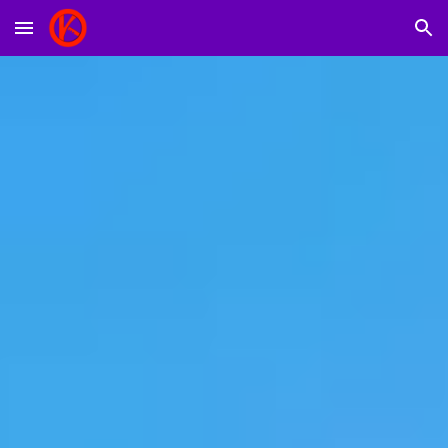
Skip to main content
Skip to navigation