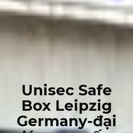
Unisec Safe
Box Leipzig
Germany-đại