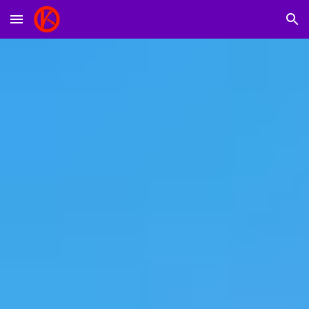
Skip to main content
Skip to navigation