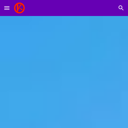
Skip to main content
Skip to navigation