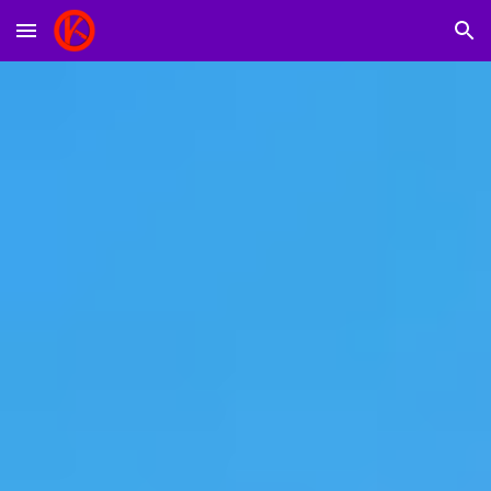
Skip to main content
Skip to navigation