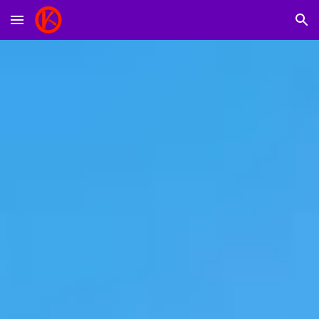
Skip to main content
Skip to navigation