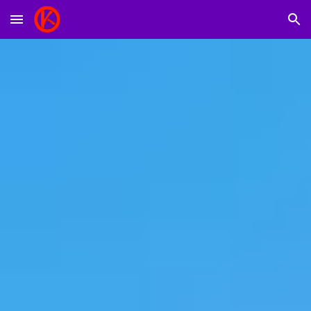
Skip to main content
Skip to navigation