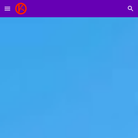
Skip to main content
Skip to navigation