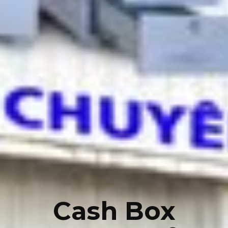
Cash Box